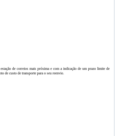
 estação de correios mais próxima e com a indicação de um prazo limite de
o de custo de transporte para o seu reenvio.