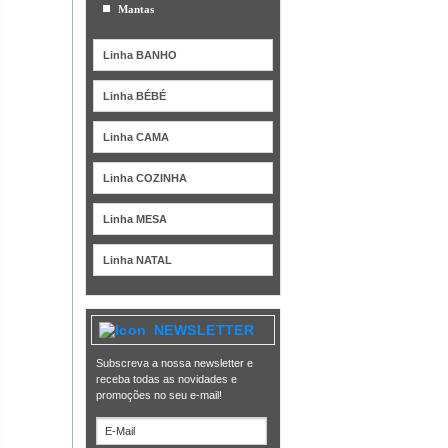
Mantas
Linha BANHO
Linha BÉBÉ
Linha CAMA
Linha COZINHA
Linha MESA
Linha NATAL
NEWSLETTER